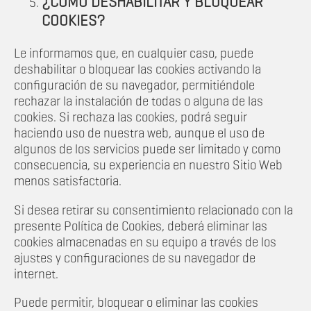
¿CÓMO DESHABILITAR Y BLOQUEAR
COOKIES?
Le informamos que, en cualquier caso, puede
deshabilitar o bloquear las cookies activando la
configuración de su navegador, permitiéndole
rechazar la instalación de todas o alguna de las
cookies. Si rechaza las cookies, podrá seguir
haciendo uso de nuestra web, aunque el uso de
algunos de los servicios puede ser limitado y como
consecuencia, su experiencia en nuestro Sitio Web
menos satisfactoria.
Si desea retirar su consentimiento relacionado con la
presente Política de Cookies, deberá eliminar las
cookies almacenadas en su equipo a través de los
ajustes y configuraciones de su navegador de
internet.
Puede permitir, bloquear o eliminar las cookies