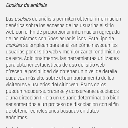
Cookies de análisis
Las
cookies
de análisis permiten obtener informacion
genérica sobre los accesos de los usuarios al sitio
web con el fin de proporcionar informacion agregada
de los mismos con fines estadísticos. Este tipo de
cookies
se emplean para analizar cómo navegan los
usuarios por el sitio web y monitorizar el rendimiento
de este. Adicionalmente, las herramientas utilizadas
para obtener estadísticas de uso del sitio web
ofrecen la posibilidad de obtener un nivel de detalle
cada vez más alto sobre el comportamiento de los
visitantes y usuarios del sitio web. Estos datos
pueden recogerse, tratarse y conservarse asociados
a una dirección IP o a un usuario determinado o bien
ser sometidos a un proceso de disociación con el fin
de obtener conclusiones basadas en datos
anónimos.