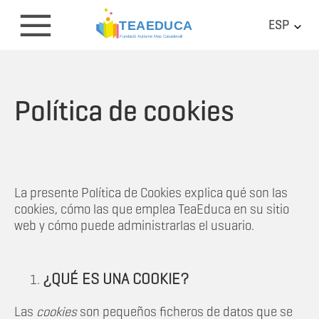
ESP
Política de cookies
La presente Política de Cookies explica qué son las
cookies, cómo las que emplea TeaEduca en su sitio
web y cómo puede administrarlas el usuario.
¿QUÉ ES UNA COOKIE?
Las
cookies
son pequeños ficheros de datos que se