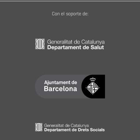
Con el soporte de: