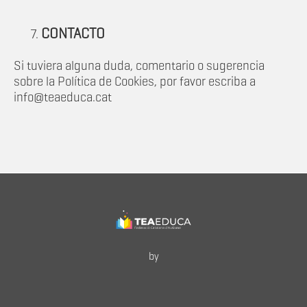
CONTACTO
Si tuviera alguna duda, comentario o sugerencia
sobre la Política de Cookies, por favor escriba a
info@teaeduca.cat
by