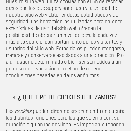
Nuestro sitio web utiliza cookies con el fin de recoger
datos con los que supervisar el uso y la utilidad de
nuestro sitio web y obtener datos estadísticos y de
seguridad. Las herramientas utilizadas para obtener
estadísticas de uso del sitio web ofrecen la
posibilidad de obtener un nivel de detalle cada vez
más alto sobre el comportamiento de los visitantes y
usuarios del sitio web. Estos datos pueden recogerse,
tratarse y conservarse asociados a una dirección IP o
a un usuario determinado o bien ser sometidos a un
proceso de disociación con el fin de obtener
conclusiones basadas en datos anónimos.
¿ QUÉ TIPO DE COOKIES UTILIZAMOS?
Las
cookies
pueden diferenciarse teniendo en cuenta
las distintas funciones para las que se empleen, su
duración o quién las gestiona. Es importante tener en