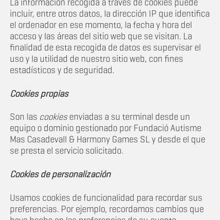
La informacion recogida a través de cookies puede
incluir, entre otros datos, la dirección IP que identifica
el ordenador en ese momento, la fecha y hora del
acceso y las áreas del sitio web que se visitan. La
finalidad de esta recogida de datos es supervisar el
uso y la utilidad de nuestro sitio web, con fines
estadísticos y de seguridad.
Cookies propias
Son las
cookies
enviadas a su terminal desde un
equipo o dominio gestionado por Fundació Autisme
Mas Casadevall & Harmony Games SL y desde el que
se presta el servicio solicitado.
Cookies de personalización
Usamos cookies de funcionalidad para recordar sus
preferencias. Por ejemplo, recordamos cambios que