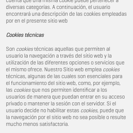
cuenta que una misma cookie puede pertenecer a
diversas categorías. A continuación, el usuario
encontrará una descripción de las cookies empleadas
por en el presente sitio web
Cookies técnicas
Son
cookies
técnicas aquellas que permiten al
usuario la navegación a través del sitio web y la
utilización de las diferentes opciones o servicios que
el mismo ofrece. Nuestro Sitio web emplea
cookies
técnicas, algunas de las cuales son esenciales para
el funcionamiento del sitio web, como, por ejemplo,
las
cookies
que nos permiten identificar a los
usuarios de manera que puedan entrar en su acceso
privado o mantener la sesión con el servidor. Si el
usuario decide no habilitar estas
cookies
, puede que
la navegación por el sitio web no sea posible o resulte
mucho menos satisfactoria.