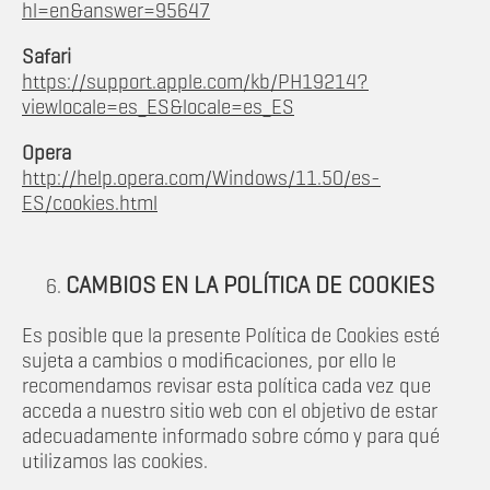
hl=en&answer=95647
Safari
https://support.apple.com/kb/PH19214?
viewlocale=es_ES&locale=es_ES
Opera
http://help.opera.com/Windows/11.50/es-
ES/cookies.html
CAMBIOS EN LA POLÍTICA DE COOKIES
Es posible que la presente Política de Cookies esté
sujeta a cambios o modificaciones, por ello le
recomendamos revisar esta política cada vez que
acceda a nuestro sitio web con el objetivo de estar
adecuadamente informado sobre cómo y para qué
utilizamos las cookies.