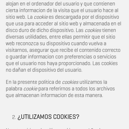
alojan en el ordenador del usuario y que contienen
cierta informacion de la visita que el usuario hace al
sitio web. La
cookie
es descargada por el dispositivo
que usa para acceder al sitio web y almacenada en el
disco duro de dicho dispositivo. Las
cookies
tienen
diversas utilidades, entre ellas permitir que el sitio
web reconozca su dispositivo cuando vuelva a
visitarnos, asegurar que recibe el contenido correcto
o guardar informacion con preferencias o servicios
que el usuario nos haya proporcionado. Las cookies
no dañan el dispositivo del usuario.
En la presente política de
cookies
utilizamos la
palabra
cookie
para referirnos a todos los archivos
que almacenan informacion de esta manera.
¿UTILIZAMOS COOKIES?