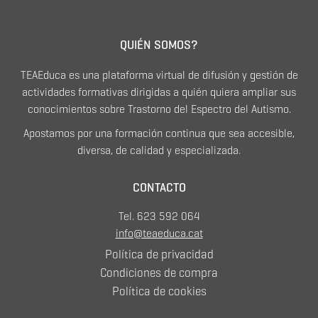
QUIÉN SOMOS?
TEAEduca es una plataforma virtual de difusión y gestión de
actividades formativas dirigidas a quién quiera ampliar sus
conocimientos sobre Trastorno del Espectro del Autismo.
Apostamos por una formación continua que sea accesible,
diversa, de calidad y especializada.
CONTACTO
Tel. 623 592 064
info@teaeduca.cat
Política de privacidad
Condiciones de compra
Política de cookies