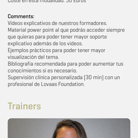
Coste en esta modalidad: 50 Euros
Comments:
Vídeos explicativos de nuestros formadores.
Material power point al que podrás acceder siempre
que quieras para poder tener mayor soporte
explicativo además de los videos.
Ejemplos prácticos para poder tener mayor
visualización del tema.
Bibliografía recomendada para poder aumentar tus
conocimientos si es necesario.
Supervisión clínica personalizada (30 min) con un
profesional de Lovaas Foundation.
Trainers