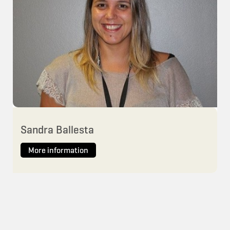
Sandra Ballesta
More information