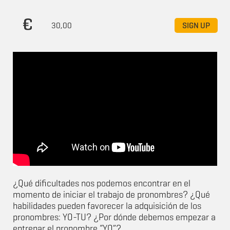
30,00
SIGN UP
¿Qué dificultades nos podemos encontrar en el
momento de iniciar el trabajo de pronombres? ¿Qué
habilidades pueden favorecer la adquisición de los
pronombres: YO-TU? ¿Por dónde debemos empezar a
entrenar el pronombre “YO”?