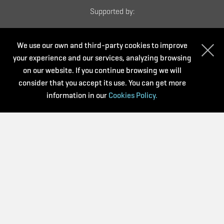
Supported by:
We use our own and third-party cookies to improve
your experience and our services, analyzing browsing
on our website. If you continue browsing we will
consider that you accept its use. You can get more
information in our
Cookies Policy.