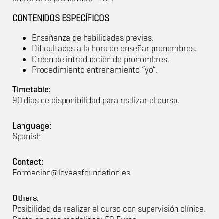
CONTENIDOS ESPECÍFICOS
Enseñanza de habilidades previas.
Dificultades a la hora de enseñar pronombres.
Orden de introducción de pronombres.
Procedimiento entrenamiento “yo”.
Timetable:
90 días de disponibilidad para realizar el curso.
Language:
Spanish
Contact:
Formacion@lovaasfoundation.es
Others:
Posibilidad de realizar el curso con supervisión clínica.