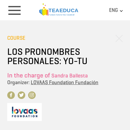
ENG
COURSE
LOS PRONOMBRES
PERSONALES: YO-TU
In the charge of
Sandra Ballesta
Organizer:
LOVAAS Foundation Fundación