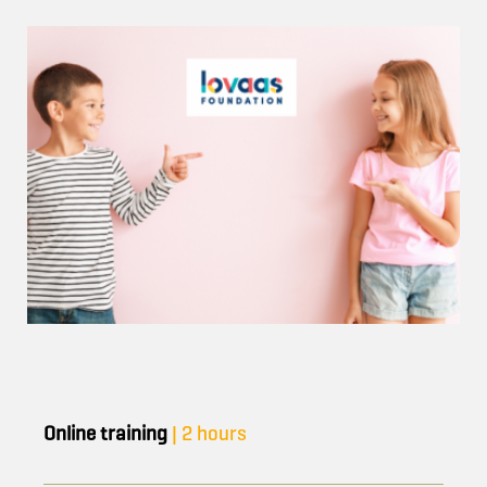
Online training
| 2 hours