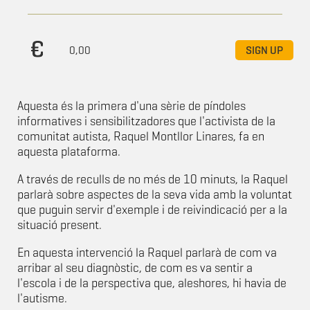
0,00
SIGN UP
Aquesta és la primera d'una sèrie de píndoles
informatives i sensibilitzadores que l'activista de la
comunitat autista, Raquel Montllor Linares, fa en
aquesta plataforma.
A través de reculls de no més de 10 minuts, la Raquel
parlarà sobre aspectes de la seva vida amb la voluntat
que puguin servir d'exemple i de reivindicació per a la
situació present.
En aquesta intervenció la Raquel parlarà de com va
arribar al seu diagnòstic, de com es va sentir a
l'escola i de la perspectiva que, aleshores, hi havia de
l'autisme.