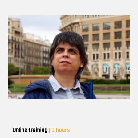
Online training
| 1 hours