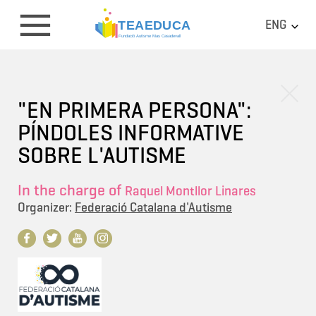
ENG
"EN PRIMERA PERSONA":
PÍNDOLES INFORMATIVE
SOBRE L'AUTISME
In the charge of
Raquel Montllor Linares
Organizer:
Federació Catalana d'Autisme