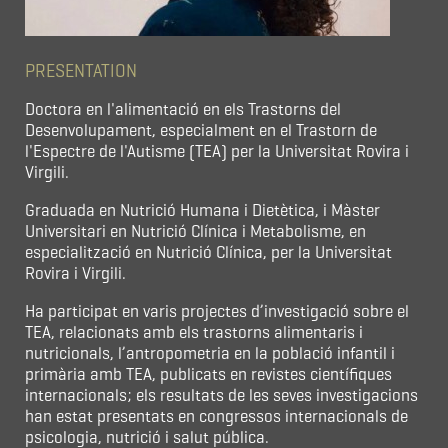
PRESENTATION
Doctora en l'alimentació en els Trastorns del
Desenvolupament, especialment en el Trastorn de
l'Espectre de l'Autisme (TEA) per la Universitat Rovira i
Virgili.
Graduada en Nutrició Humana i Dietètica, i Màster
Universitari en Nutrició Clínica i Metabolisme, en
especialització en Nutrició Clínica, per la Universitat
Rovira i Virgili.
Ha participat en varis projectes d’investigació sobre el
TEA, relacionats amb els trastorns alimentaris i
nutricionals, l’antropometria en la població infantil i
primària amb TEA, publicats en revistes científiques
internacionals; els resultats de les seves investigacions
han estat presentats en congressos internacionals de
psicologia, nutrició i salut pública.