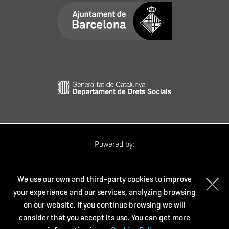
Powered by:
We use our own and third-party cookies to improve
your experience and our services, analyzing browsing
on our website. If you continue browsing we will
consider that you accept its use. You can get more