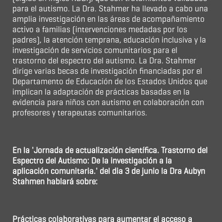
para el autismo. La Dra. Stahmer ha llevado a cabo una
amplia investigación en las áreas de acompañamiento
activo a familias (intervenciones medadas por los
padres), la atención temprana, educación inclusiva y la
investigación de servicios comunitarios para el
trastorno del espectro del autismo. La Dra. Stahmer
dirige varias becas de investigación financiadas por el
Departamento de Educación de los Estados Unidos que
implican la adaptación de prácticas basadas en la
evidencia para niños con autismo en colaboración con
profesores y terapeutas comunitarios.
En la 'Jornada de actualización científica. Trastorno del
Espectro del Autismo: De la investigación a la
aplicación comunitaria.' del dia 3 de junio la Dra Aubyn
Stahmen hablará sobre:
Prácticas colaborativas para aumentar el acceso a