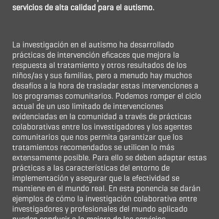
servicios de alta calidad para el autismo.
La investigación en el autismo ha desarrollado
prácticas de intervención eficaces que mejora la
respuesta al tratamiento y otros resultados de los
niños/as y sus familias, pero a menudo hay muchos
desafíos a la hora de trasladar estas intervenciones a
los programas comunitarios. Podemos romper el ciclo
actual de un uso limitado de intervenciones
evidenciadas en la comunidad a través de prácticas
colaborativas entre los investigadores y los agentes
comunitarios que nos permita garantizar que los
tratamientos recomendados se utilicen lo más
extensamente posible. Para ello se deben adaptar estas
prácticas a las características del entorno de
implementación y asegurar que la efectividad se
mantiene en el mundo real. En esta ponencia se darán
ejemplos de cómo la investigación colaborativa entre
investigadores y profesionales del mundo aplicado