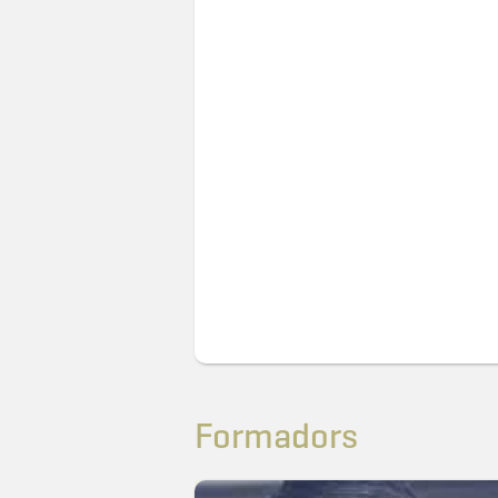
Formadors