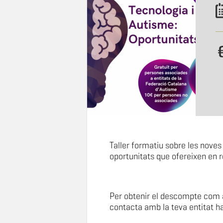
Taller formatiu sobre les noves t
oportunitats que ofereixen en 
Per obtenir el descompte com 
contacta amb la teva entitat ha