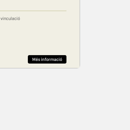
 vinculació
Més informació