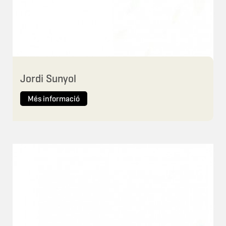
Jordi Sunyol
Més informació