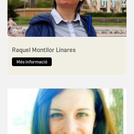
Raquel Montllor Linares
Més informació