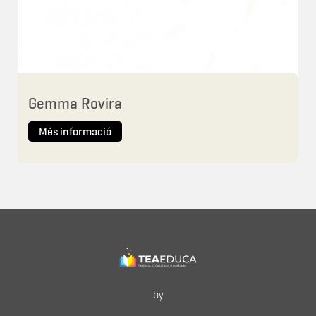
Gemma Rovira
Més informació
by