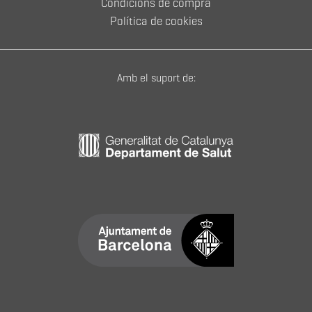
Condicions de compra
Política de cookies
Amb el suport de: