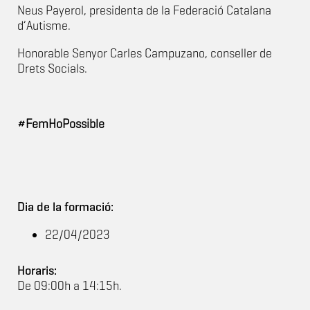
Neus Payerol, presidenta de la Federació Catalana
d’Autisme.
Honorable Senyor Carles Campuzano, conseller de
Drets Socials.
#FemHoPossible
Dia de la formació:
22/04/2023
Horaris:
De 09:00h a 14:15h.