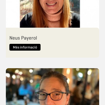
Neus Payerol
Més informació