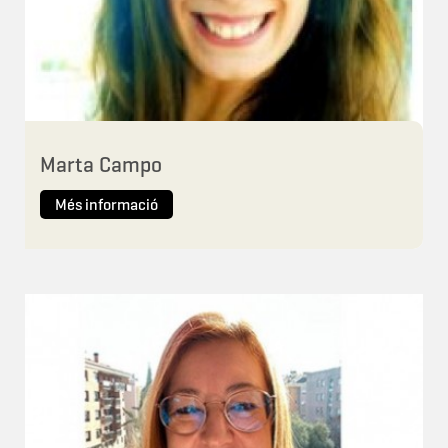
Marta Campo
Més informació