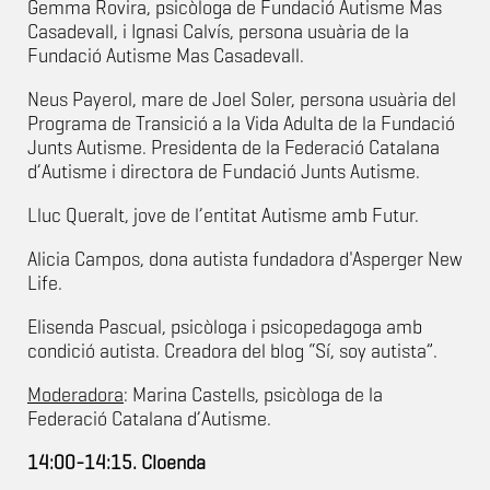
Gemma Rovira, psicòloga de Fundació Autisme Mas
Casadevall, i Ignasi Calvís, persona usuària de la
Fundació Autisme Mas Casadevall.
Neus Payerol, mare de Joel Soler, persona usuària del
Programa de Transició a la Vida Adulta de la Fundació
Junts Autisme. Presidenta de la Federació Catalana
d’Autisme i directora de Fundació Junts Autisme.
Lluc Queralt, jove de l’entitat Autisme amb Futur.
Alicia Campos, dona autista fundadora d'Asperger New
Life.
Elisenda Pascual, psicòloga i psicopedagoga amb
condició autista. Creadora del blog “Sí, soy autista”.
Moderadora
: Marina Castells, psicòloga de la
Federació Catalana d’Autisme.
14:00-14:15. Cloenda