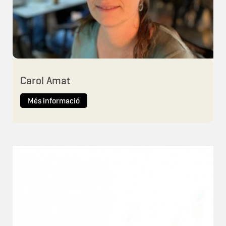
Carol Amat
Més informació