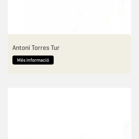
Antoni Torres Tur
Més informació