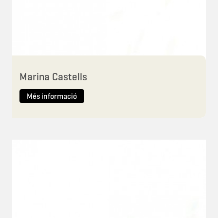
Marina Castells
Més informació