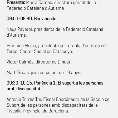
Presenta:
Marta Campo, directora gerent de la
Federació Catalana d'Autisme
09:00-09:30. Benvinguda.
Neus Payerol, presidenta de la Federació Catalana
d’Autisme.
Francina Alsina, presidenta de la Taula d'entitats del
Tercer Sector Social de Catalunya.
Víctor Galmés, director de Dincat.
Martí Gruas, jove estudiant de 18 anys.
09:30-10:15. Ponència 1: El suport a les persones
amb discapacitat.
Antonio Torres Tur, Fiscal Coordinador de la Secció de
Suport de les persones amb discapacitats de la
Fiscalia Provincial de Barcelona.