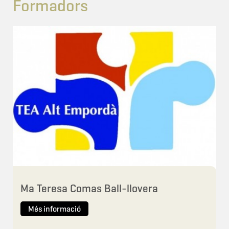
Formadors
Ma Teresa Comas Ball-llovera
Més informació