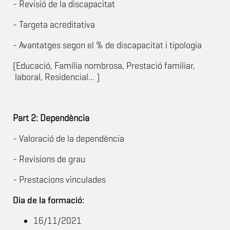
- Revisió de la discapacitat
- Targeta acreditativa
- Avantatges segon el % de discapacitat i tipologia
(Educació, Família nombrosa, Prestació familiar,
laboral, Residencial... )
Part 2: Dependència
- Valoració de la dependència
- Revisions de grau
- Prestacions vinculades
Dia de la formació:
16/11/2021