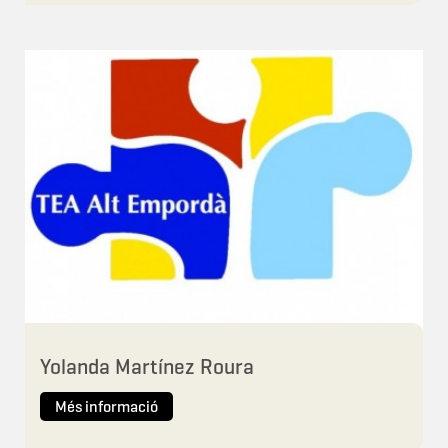
Yolanda Martínez Roura
Més informació