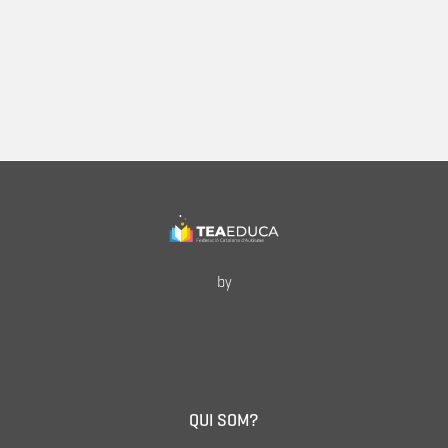
by
QUI SOM?