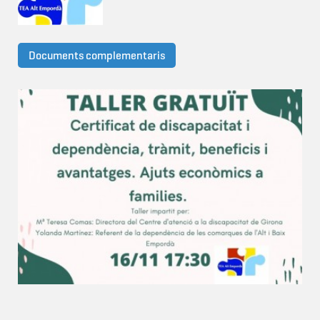
Documents complementaris