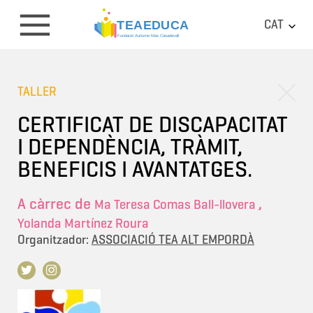
CAT
TALLER
CERTIFICAT DE DISCAPACITAT
I DEPENDÈNCIA, TRÀMIT,
BENEFICIS I AVANTATGES.
A càrrec de
,
Ma Teresa Comas Ball-llovera
Yolanda Martínez Roura
Organitzador:
ASSOCIACIÓ TEA ALT EMPORDÀ