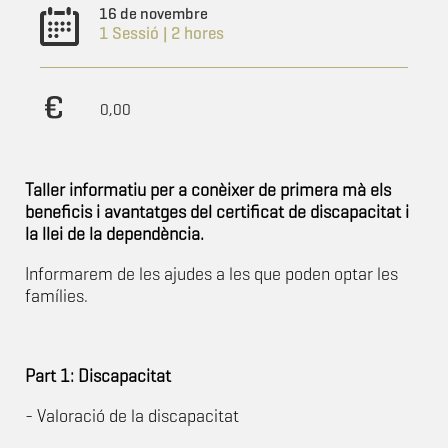
16 de novembre
1 Sessió | 2 hores
0,00
Taller informatiu per a conèixer de primera mà els
beneficis i avantatges del certificat de discapacitat i
la llei de la dependència.
Informarem de les ajudes a les que poden optar les
famílies.
Part 1: Discapacitat
- Valoració de la discapacitat